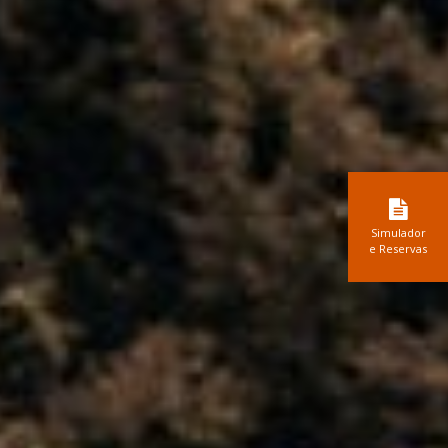
Simulador
e Reservas