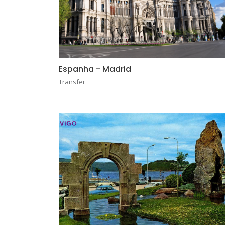
Espanha - Madrid
Transfer