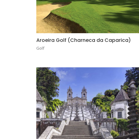
Aroeira Golf (Charneca da Caparica)
Golf