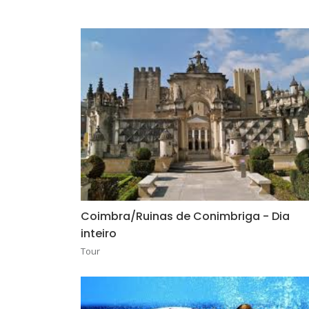
Coimbra/Ruinas de Conimbriga - Dia
inteiro
Tour