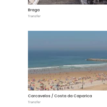
Braga
Transfer
Carcavelos / Costa da Caparica
Transfer