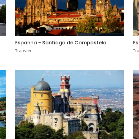
Espanha - Santiago de Compostela
Es
Transfer
Tr