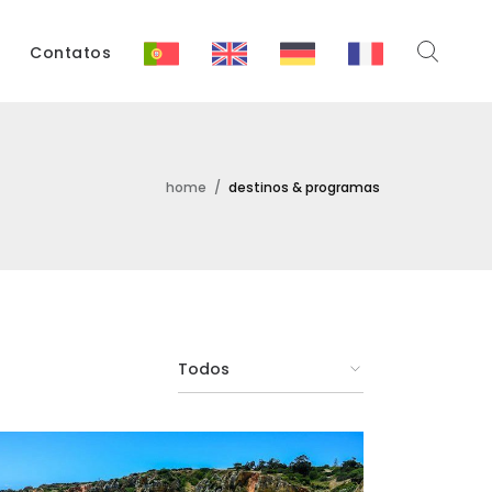
Contatos
home
/
destinos & programas