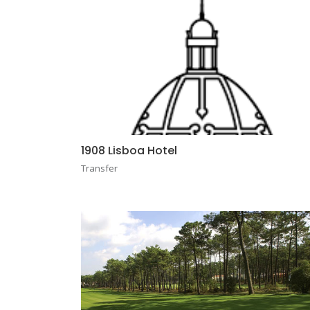
1908 Lisboa Hotel
Transfer